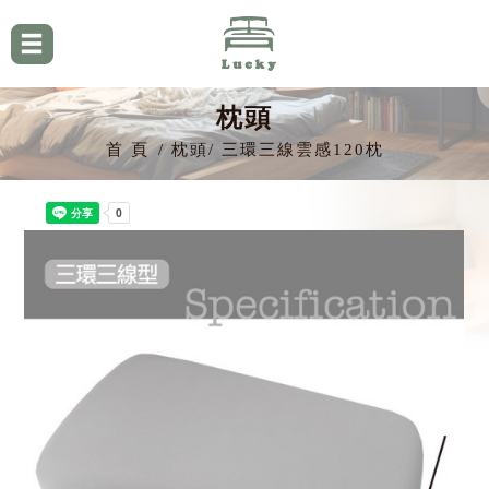
枕頭
首 頁
枕頭
三環三線雲感120枕