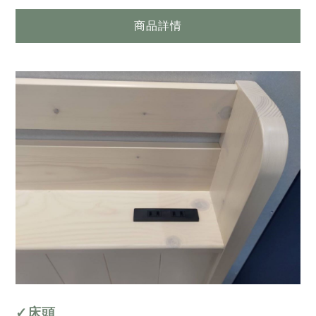
商品詳情
✓床頭