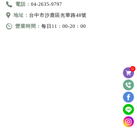
電話：
04-2635-9797
地址：
台中市沙鹿區光華路48號
營業時間：
每日11：00-20：00
0