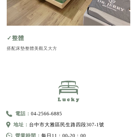
✓整體
搭配床墊整體美觀又大方
電話：
04-2566-6885
地址：
台中市大雅區民生路四段307-1號
營業時間：
每日11：00-20：00