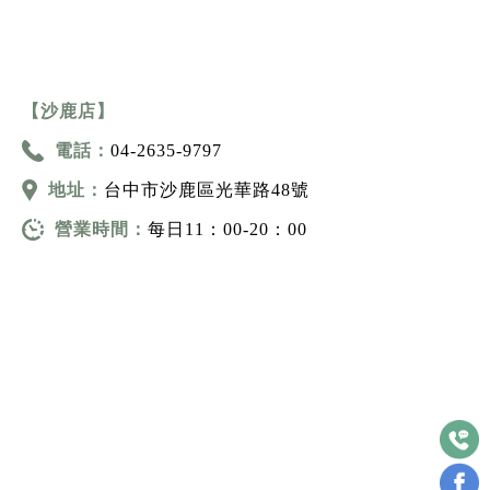
【沙鹿店】
電話：
04-2635-9797
地址：
台中市沙鹿區光華路48號
營業時間：
每日11：00-20：00