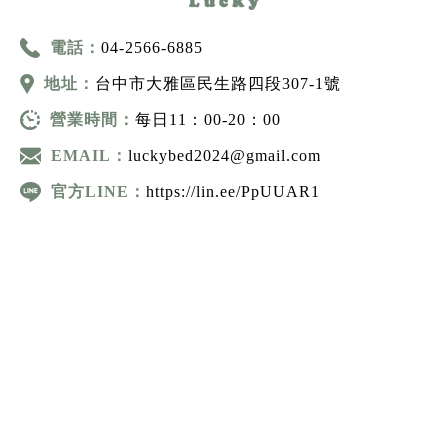
電話：
04-2566-6885
地址：
台中市大雅區民生路四段307-1號
營業時間：
每日11：00-20：00
EMAIL：
luckybed2024@gmail.com
官方LINE：
https://lin.ee/PpUUAR1