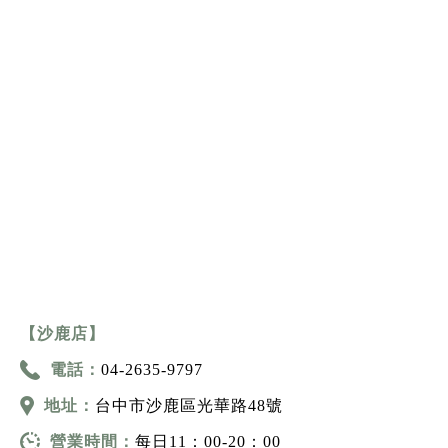
【沙鹿店】
電話：
04-2635-9797
地址：
台中市沙鹿區光華路48號
營業時間：
每日11：00-20：00