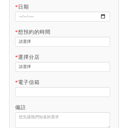
*
日期
*
想預約的時間
*
選擇分店
*
電子信箱
備註