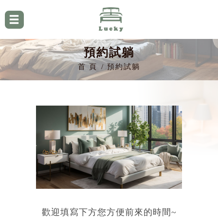
預約試躺
首 頁
預約試躺
歡迎填寫下方您方便前來的時間~