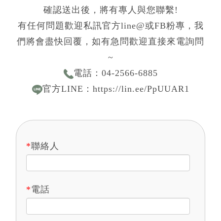
確認送出後，將有專人與您聯繫!
有任何問題歡迎私訊官方line@或FB粉專，我
們將會盡快回覆，如有急問歡迎直接來電詢問
~
電話：
04-2566-6885
官方LINE：
https://lin.ee/PpUUAR1
*
聯絡人
*
電話