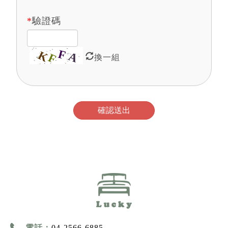
*
驗證碼
換一組
確認送出