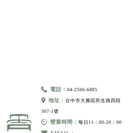
電話：
04-2566-6885
地址：
台中市大雅區民生路四段
307-1號
營業時間：
每日11：00-20：00
EMAIL：