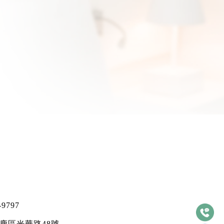
-9797