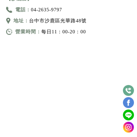
電話：
04-2635-9797
地址：
台中市沙鹿區光華路48號
營業時間：
每日11：00-20：00