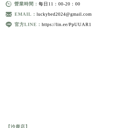
營業時間：
每日11：00-20：00
EMAIL：
luckybed2024@gmail.com
官方LINE：
https://lin.ee/PpUUAR1
【沙鹿店】