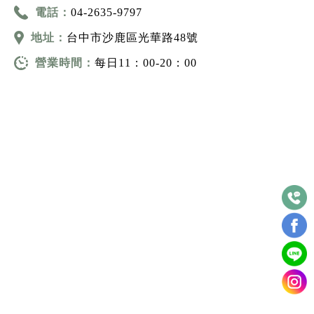
電話：
04-2635-9797
地址：
台中市沙鹿區光華路48號
營業時間：
每日11：00-20：00