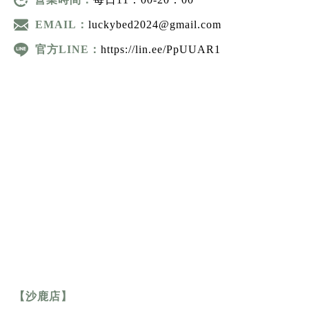
營業時間：
每日11：00-20：00
EMAIL：
luckybed2024@gmail.com
官方LINE：
https://lin.ee/PpUUAR1
【沙鹿店】