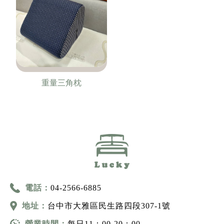
重量三角枕
電話：
04-2566-6885
地址：
台中市大雅區民生路四段307-1號