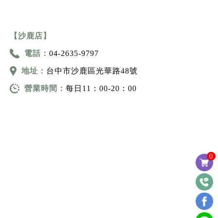
【沙鹿店】
電話：
04-2635-9797
地址：
台中市沙鹿區光華路48號
營業時間：
每日11：00-20：00
0