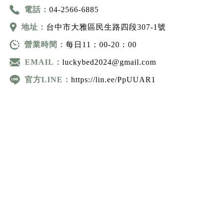
電話：
04-2566-6885
地址：
台中市大雅區民生路四段307-1號
營業時間：
每日11：00-20：00
EMAIL：
luckybed2024@gmail.com
官方LINE：
https://lin.ee/PpUUAR1